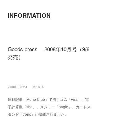
Goods press 2008年10月号（9/6
発売）
2008.09.24
MEDIA
連載記事「Mono Club」で消しゴム「viss」、電
子計算機「sho」、メジャー「bagle」、カードス
タンド「tronc」が掲載されました。