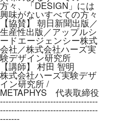
方々、「DESIGN」には
興味がないすべての方々
【協賛】 朝日新聞出版／
生産性出版／アップルシ
ードエージェンシー株式
会社／株式会社ハーズ実
験デザイン研究所
【講師】 村田 智明
株式会社ハーズ実験デザ
イン研究所 /
METAPHYS 代表取締役
-----------------------------------
-----------------------------------
-------