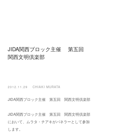
JIDA関西ブロック主催 第五回
関西文明倶楽部
2012.11.29
CHIAKI MURATA
JIDA関西ブロック主催 第五回 関西文明倶楽部
JIDA関西ブロック主催 第五回 関西文明倶楽部
において、ムラタ・チアキがパネラーとして参加
します。