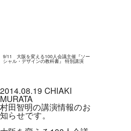
9/11 大阪を変える100人会議主催『ソー
シャル・デザインの教科書』 特別講演
2014.08.19
CHIAKI
MURATA
村田智明の講演情報のお
知らせです。