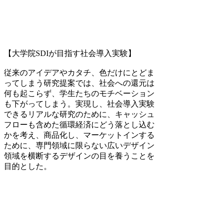
【大学院SDIが目指す社会導入実験】
従来のアイデアやカタチ、色だけにとどま
ってしまう研究提案では、社会への還元は
何も起こらず、学生たちのモチベーション
も下がってしまう。実現し、社会導入実験
できるリアルな研究のために、キャッシュ
フローも含めた循環経済にどう落とし込む
かを考え、商品化し、マーケットインする
ために、専門領域に限らない広いデザイン
領域を横断するデザインの目を養うことを
目的とした。