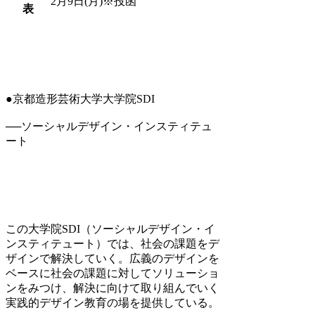
2月9日(月)※投函
表
●京都造形芸術大学大学院SDI
──ソーシャルデザイン・インスティテュ
ート
この大学院SDI（ソーシャルデザイン・イ
ンスティテュート）では、社会の課題をデ
ザインで解決していく。広義のデザインを
ベースに社会の課題に対してソリューショ
ンをみつけ、解決に向けて取り組んでいく
実践的デザイン教育の場を提供している。