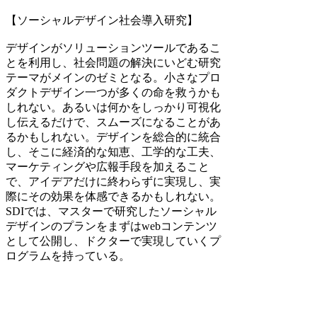
【ソーシャルデザイン社会導入研究】
デザインがソリューションツールであるこ
とを利用し、社会問題の解決にいどむ研究
テーマがメインのゼミとなる。小さなプロ
ダクトデザイン一つが多くの命を救うかも
しれない。あるいは何かをしっかり可視化
し伝えるだけで、スムーズになることがあ
るかもしれない。デザインを総合的に統合
し、そこに経済的な知恵、工学的な工夫、
マーケティングや広報手段を加えること
で、アイデアだけに終わらずに実現し、実
際にその効果を体感できるかもしれない。
SDIでは、マスターで研究したソーシャル
デザインのプランをまずはwebコンテンツ
として公開し、ドクターで実現していくプ
ログラムを持っている。